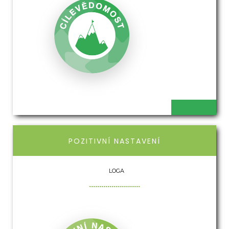
POZITIVNÍ NASTAVENÍ
LOGA