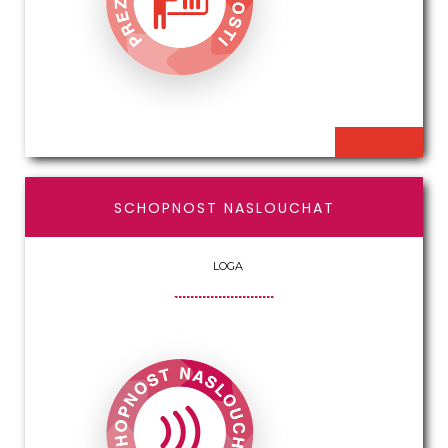
SCHOPNOST NASLOUCHAT
LOGA