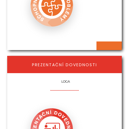
PREZENTAČNÍ DOVEDNOSTI
LOGA