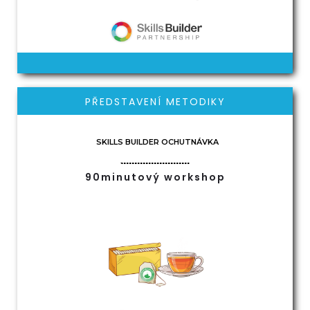
PŘEDSTAVENÍ METODIKY
SKILLS BUILDER OCHUTNÁVKA
90minutový workshop