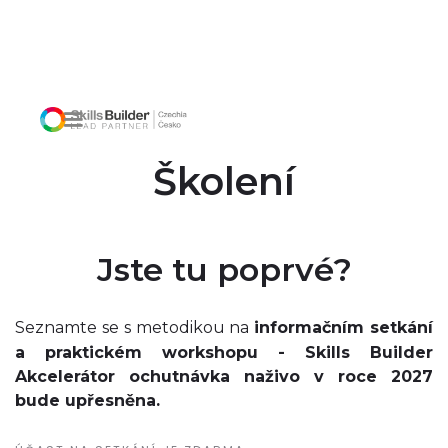
Školení
Jste tu poprvé?
Seznamte se s metodikou na
informačním setkání
a praktickém workshopu - Skills Builder
Akcelerátor ochutnávka naživo v roce 2027
bude upřesněna.