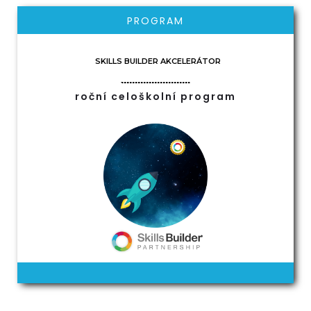
PROGRAM
SKILLS BUILDER AKCELERÁTOR
roční celoškolní program