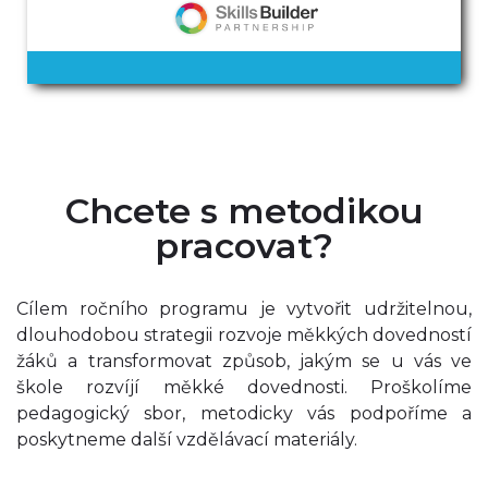
Chcete s metodikou
pracovat?
Cílem ročního programu je vytvořit udržitelnou,
dlouhodobou strategii rozvoje měkkých dovedností
žáků a transformovat způsob, jakým se u vás ve
škole rozvíjí měkké dovednosti. Proškolíme
pedagogický sbor, metodicky vás podpoříme a
poskytneme další vzdělávací materiály.