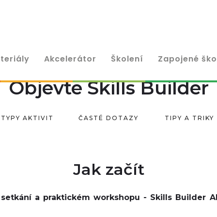
teriály
Akcelerátor
Školení
Zapojené ško
Objevte Skills Builder
TYPY AKTIVIT
ČASTÉ DOTAZY
TIPY A TRIKY
Jak začít
setkání a praktickém workshopu - Skills Builder 