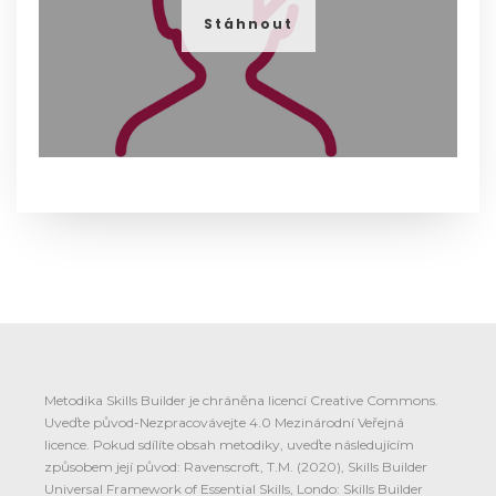
Stáhnout
Metodika Skills Builder je chráněna licencí Creative Commons.
Uveďte původ-Nezpracovávejte 4.0 Mezinárodní Veřejná
licence. Pokud sdílíte obsah metodiky, uveďte následujícím
způsobem její původ: Ravenscroft, T.M. (2020), Skills Builder
Universal Framework of Essential Skills, Londo: Skills Builder