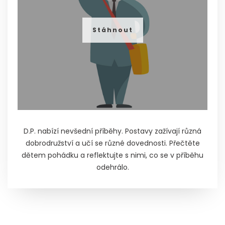
Stáhnout
D.P. nabízí nevšední příběhy. Postavy zažívají různá
dobrodružství a učí se různé dovednosti. Přečtěte
dětem pohádku a reflektujte s nimi, co se v příběhu
odehrálo.