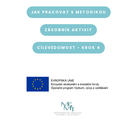
JAK PRACOVAT S METODIKOU
ZÁSOBNÍK AKTIVIT
CÍLEVĚDOMOST - KROK 4