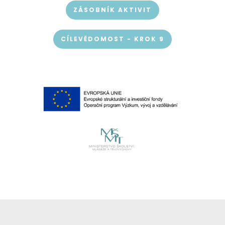
ZÁSOBNÍK AKTIVIT
CÍLEVĚDOMOST - KROK 9