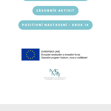
ZÁSOBNÍK AKTIVIT
POZITIVNÍ NASTAVENÍ - KROK 14