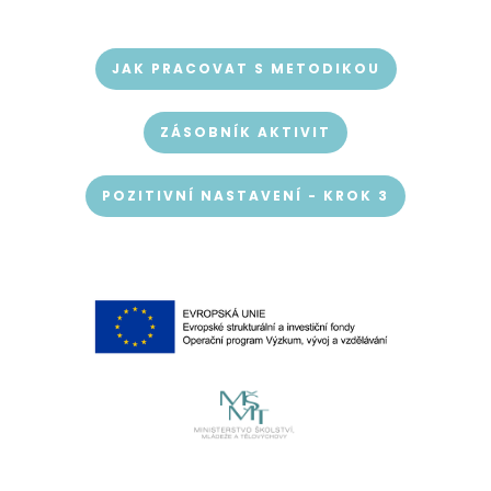
JAK PRACOVAT S METODIKOU
ZÁSOBNÍK AKTIVIT
POZITIVNÍ NASTAVENÍ - KROK 3