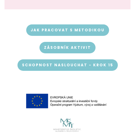
JAK PRACOVAT S METODIKOU
ZÁSOBNÍK AKTIVIT
SCHOPNOST NASLOUCHAT - KROK 15