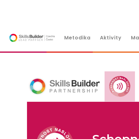
Metodika
Aktivity
Ma