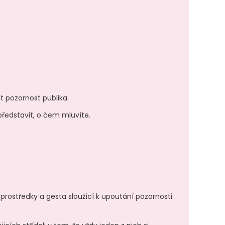
t pozornost publika.
ředstavit, o čem mluvíte.
 prostředky a gesta sloužící k upoutání pozornosti