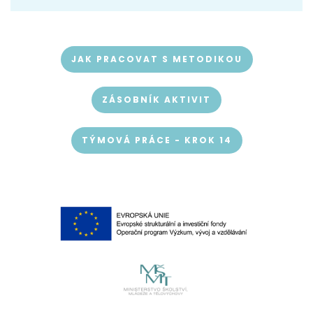
JAK PRACOVAT S METODIKOU
ZÁSOBNÍK AKTIVIT
TÝMOVÁ PRÁCE - KROK 14