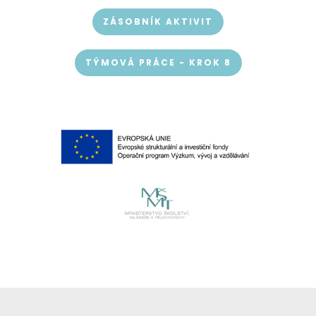
ZÁSOBNÍK AKTIVIT
TÝMOVÁ PRÁCE - KROK 8